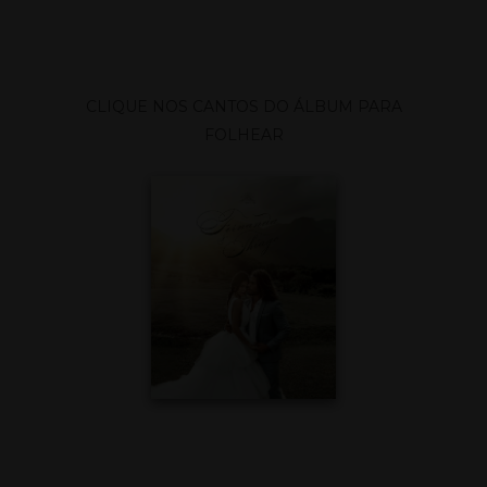
CLIQUE NOS CANTOS DO ÁLBUM PARA
FOLHEAR