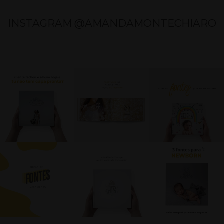
INSTAGRAM @AMANDAMONTECHIARO