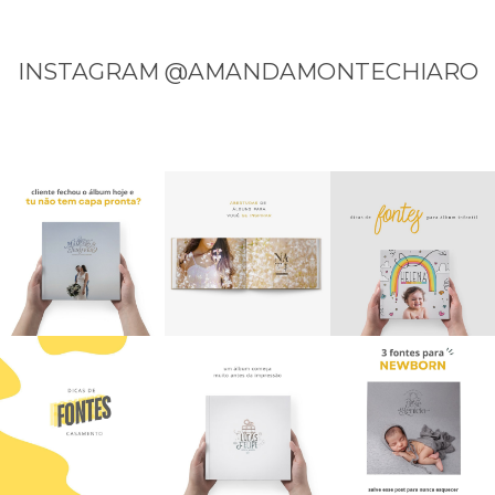
INSTAGRAM @AMANDAMONTECHIARO