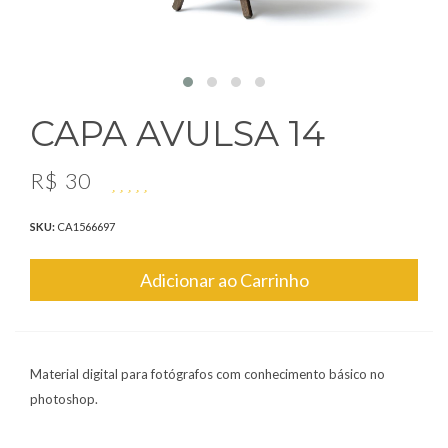
CAPA AVULSA 14
R$
30
SKU:
CA1566697
Adicionar ao Carrinho
Material digital para fotógrafos com conhecimento básico no
photoshop.