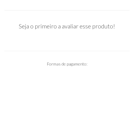
Seja o primeiro a avaliar esse produto!
Formas de pagamento: