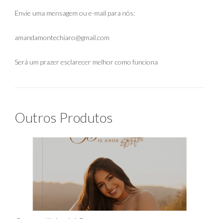
Envie uma mensagem ou e-mail para nós:
amandamontechiaro@gmail.com
Será um prazer esclarecer melhor como funciona
Outros Produtos