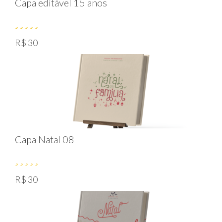
Capa editável 15 anos
R$ 30
Capa Natal 08
R$ 30