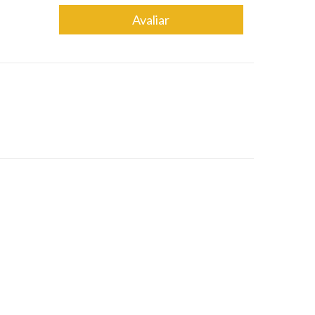
Avaliar