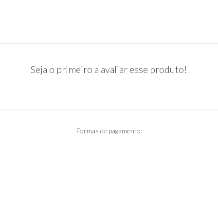
Seja o primeiro a avaliar esse produto!
Formas de pagamento: