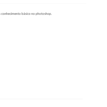
om conhecimento básico no photoshop.