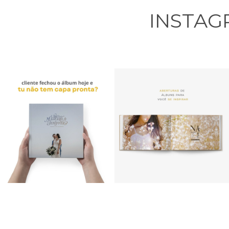
INSTA