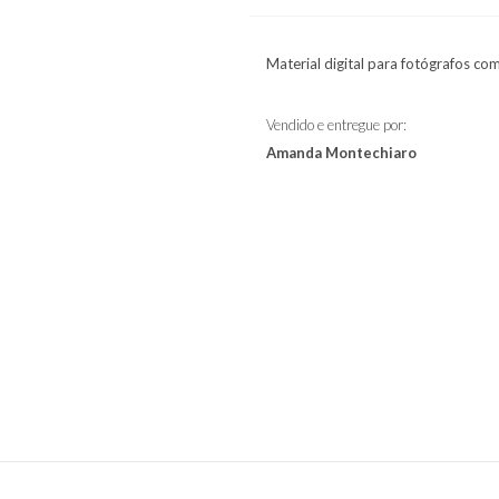
Material digital para fotógrafos c
Vendido e entregue por:
Amanda Montechiaro