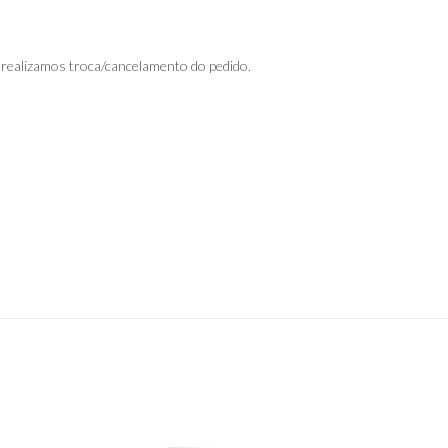
 realizamos troca/cancelamento do pedido.