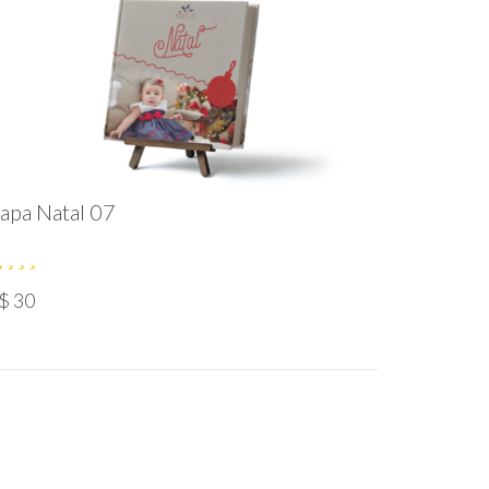
apa Natal 07
$ 30