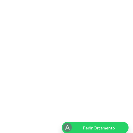
Pedir Orçamento