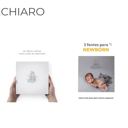
CHIARO