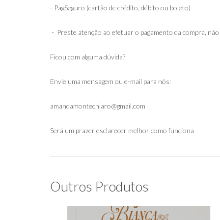
- PagSeguro (cartão de crédito, débito ou boleto)
- Preste atenção ao efetuar o pagamento da compra, não
Ficou com alguma dúvida?
Envie uma mensagem ou e-mail para nós:
amandamontechiaro@gmail.com
Será um prazer esclarecer melhor como funciona
Outros Produtos