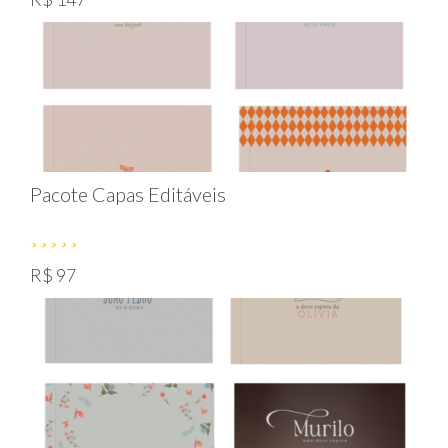
Pacote Capas Editáveis
R$ 97