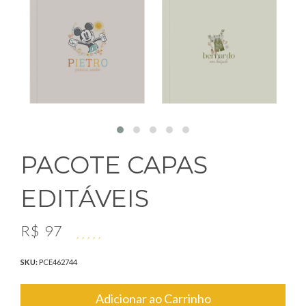
PACOTE CAPAS
EDITÁVEIS
R$
97
SKU:
PCE462744
Adicionar ao Carrinho