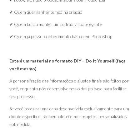
✔ Quem quer ganhar tempo na criação
✔ Quem busca manter um padrão visual elegante
✔ Quem já possui conhecimento básico em Photoshop
Este é um material no formato DIY – Do It Yourself (faça
você mesmo).
A personalização das informações e ajustes finais são feitos por
você, enquanto nós desenvolvemos o design base para facilitar
seu processo.
Se você procura uma capa desenvolvida exclusivamente para um
cliente específico, também oferecemos projetos personalizados
sob medida.