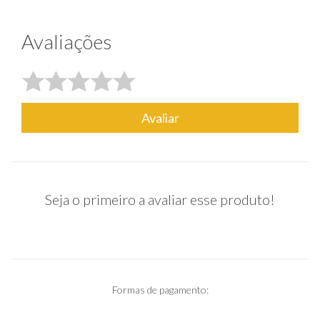
Avaliações
Avaliar
Seja o primeiro a avaliar esse produto!
Formas de pagamento: