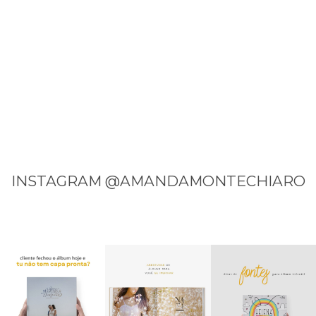
INSTAGRAM @AMANDAMONTECHIARO