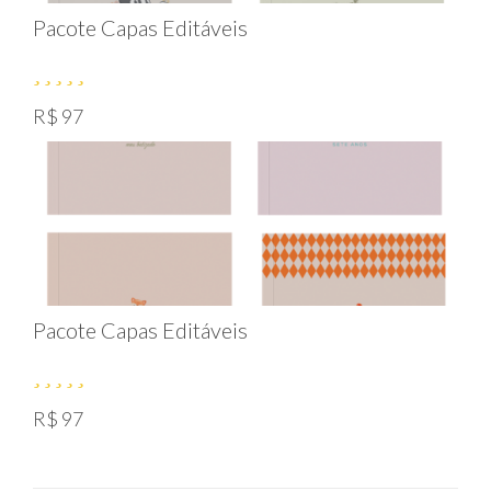
Pacote Capas Editáveis
R$ 97
Pacote Capas Editáveis
R$ 97