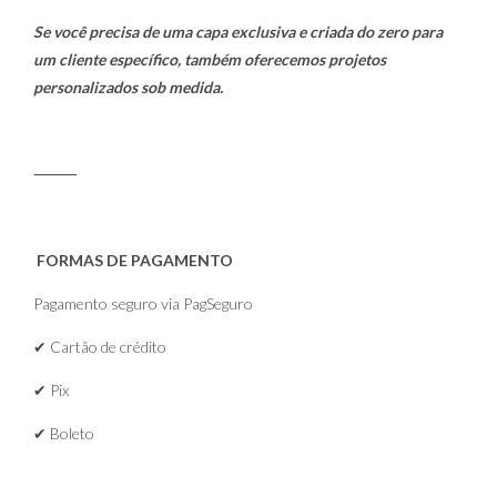
Se você precisa de uma capa exclusiva e criada do zero para
um cliente específico, também oferecemos projetos
personalizados sob medida.
⸻
FORMAS DE PAGAMENTO
Pagamento seguro via PagSeguro
✔ Cartão de crédito
✔ Pix
✔ Boleto