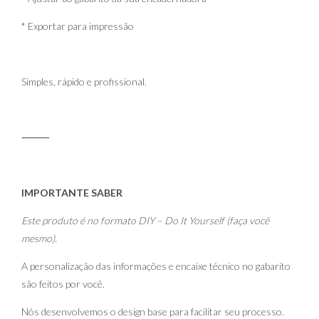
* Exportar para impressão
Simples, rápido e profissional.
⸻
IMPORTANTE SABER
Este produto é no formato DIY – Do It Yourself (faça você
mesmo).
A personalização das informações e encaixe técnico no gabarito
são feitos por você.
Nós desenvolvemos o design base para facilitar seu processo.