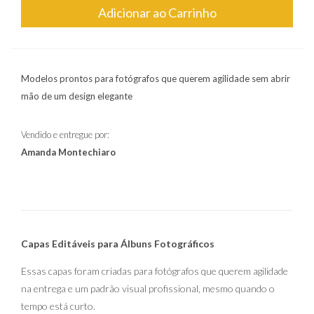
Adicionar ao Carrinho
Modelos prontos para fotógrafos que querem agilidade sem abrir
mão de um design elegante
Vendido e entregue por:
Amanda Montechiaro
Capas Editáveis para Álbuns Fotográficos
Essas capas foram criadas para fotógrafos que querem agilidade
na entrega e um padrão visual profissional, mesmo quando o
tempo está curto.